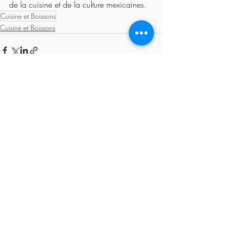
de la cuisine et de la culture mexicaines.
Cuisine et Boissons
Cuisine et Boissons
Posts récents
Voir tout