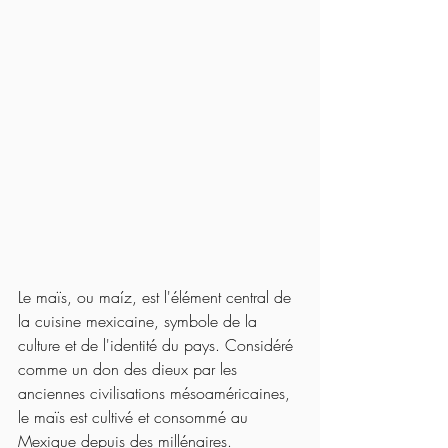
Le maïs, ou maíz, est l'élément central de 
la cuisine mexicaine, symbole de la 
culture et de l'identité du pays. Considéré 
comme un don des dieux par les 
anciennes civilisations mésoaméricaines, 
le maïs est cultivé et consommé au 
Mexique depuis des millénaires.