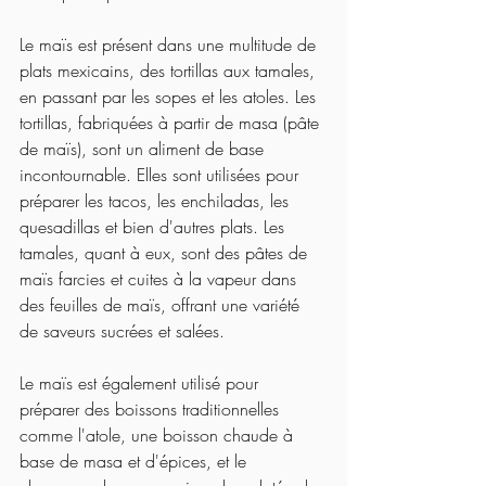
Le maïs est présent dans une multitude de 
plats mexicains, des tortillas aux tamales, 
en passant par les sopes et les atoles. Les 
tortillas, fabriquées à partir de masa (pâte 
de maïs), sont un aliment de base 
incontournable. Elles sont utilisées pour 
préparer les tacos, les enchiladas, les 
quesadillas et bien d'autres plats. Les 
tamales, quant à eux, sont des pâtes de 
maïs farcies et cuites à la vapeur dans 
des feuilles de maïs, offrant une variété 
de saveurs sucrées et salées.
Le maïs est également utilisé pour 
préparer des boissons traditionnelles 
comme l'atole, une boisson chaude à 
base de masa et d'épices, et le 