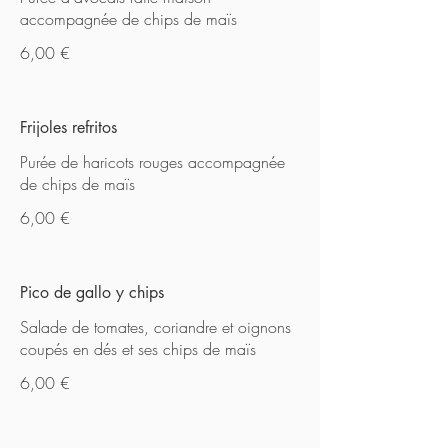
accompagnée de chips de maïs
6,00 €
Frijoles refritos
Purée de haricots rouges accompagnée
de chips de maïs
6,00 €
Pico de gallo y chips
Salade de tomates, coriandre et oignons
coupés en dés et ses chips de maïs
6,00 €