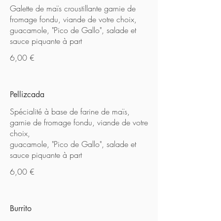
Galette de maïs croustillante garnie de
fromage fondu, viande de votre choix,
guacamole, "Pico de Gallo", salade et
sauce piquante à part
6,00 €
Pellizcada
Spécialité à base de farine de maïs,
garnie de fromage fondu, viande de votre
choix,
guacamole, "Pico de Gallo", salade et
sauce piquante à part
6,00 €
Burrito