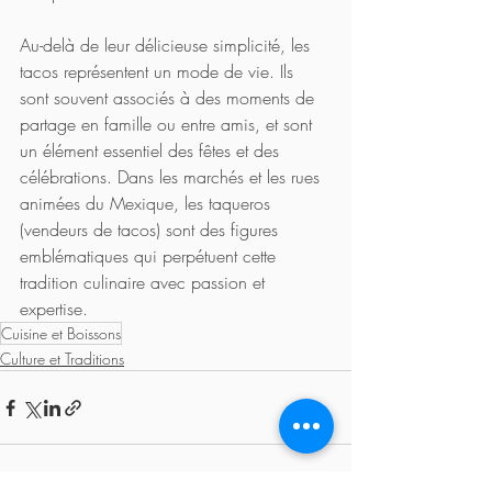
Au-delà de leur délicieuse simplicité, les 
tacos représentent un mode de vie. Ils 
sont souvent associés à des moments de 
partage en famille ou entre amis, et sont 
un élément essentiel des fêtes et des 
célébrations. Dans les marchés et les rues 
animées du Mexique, les taqueros 
(vendeurs de tacos) sont des figures 
emblématiques qui perpétuent cette 
tradition culinaire avec passion et 
expertise.
Cuisine et Boissons
Culture et Traditions