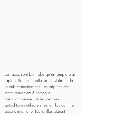
Les tacos sont bien plus qu'un simple plat 
rapide; ils sont le reflet de l'histoire et de 
la culture mexicaines. Les origines des 
tacos remontent à l'époque 
précolombienne, où les peuples 
autochtones utilisaient les tortillas comme 
base alimentaire. Les tortillas étaient 