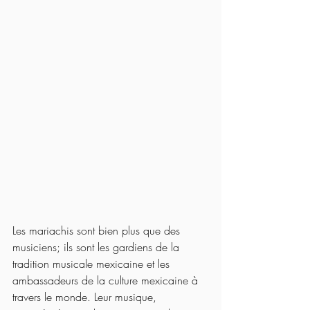
Les mariachis sont bien plus que des 
musiciens; ils sont les gardiens de la 
tradition musicale mexicaine et les 
ambassadeurs de la culture mexicaine à 
travers le monde. Leur musique, 