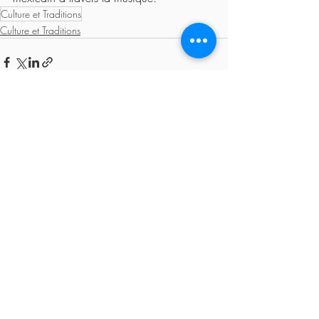
Culture et Traditions
Culture et Traditions
Posts récents
Voir tout