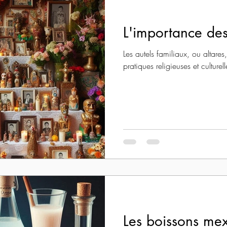
L'importance des
Les autels familiaux, ou altares
pratiques religieuses et culturel
Les boissons mex