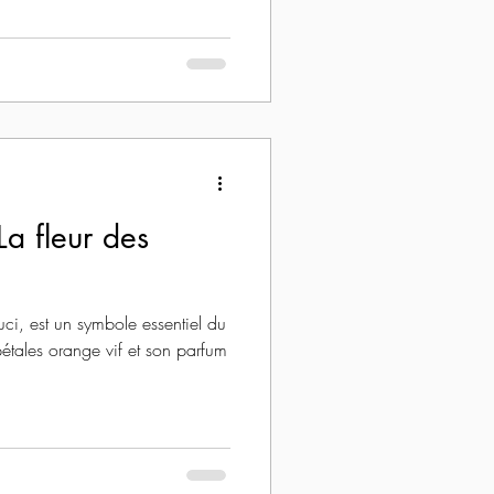
La fleur des
ci, est un symbole essentiel du
étales orange vif et son parfum