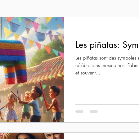
Les piñatas: Sym
Les piñatas sont des symboles 
célébrations mexicaines. Fabr
et souvent...