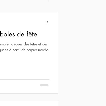
boles de fête
emblématiques des fêtes et des
iquées à partir de papier mâché